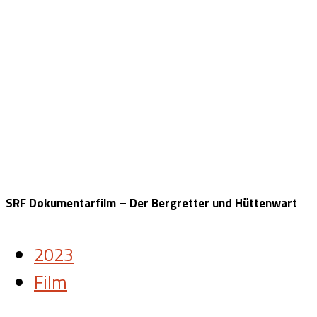
SRF Dokumentarfilm – Der Bergretter und Hüttenwart
2023
Film