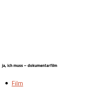
ja, ich muss – dokumentarfilm
Film