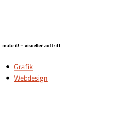
mate it! – visueller auftritt
Grafik
Webdesign