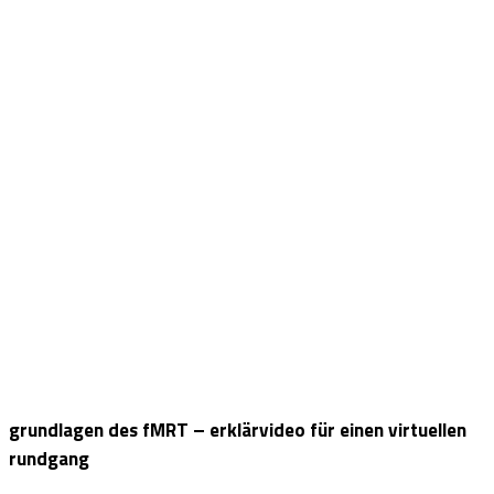
grundlagen des fMRT – erklärvideo für einen virtuellen
rundgang