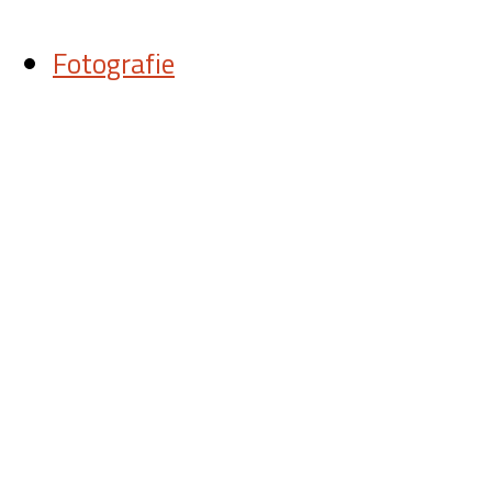
Fotografie