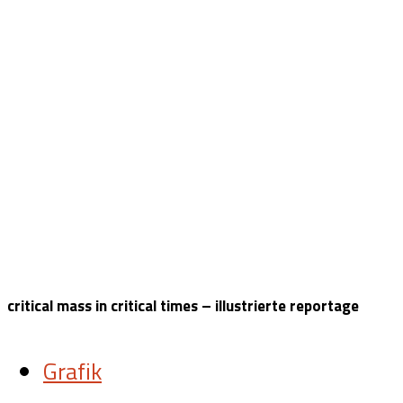
critical mass in critical times – illustrierte reportage
Grafik