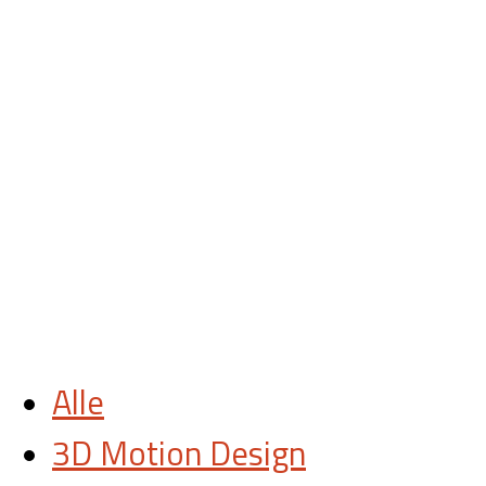
Alle
3D Motion Design