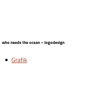
who needs the ocean – logodesign
Grafik