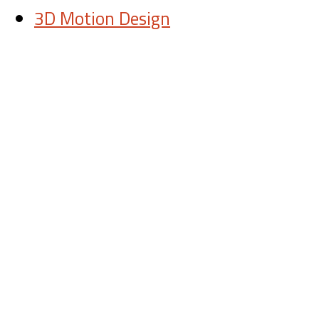
3D Motion Design