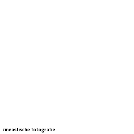
cineastische fotografie