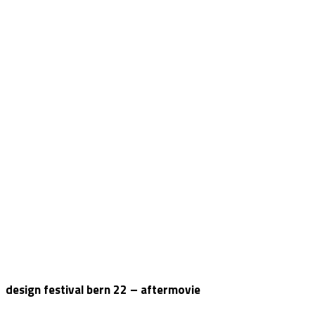
design festival bern 22 – aftermovie