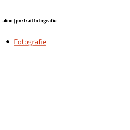
aline | portraitfotografie
Fotografie