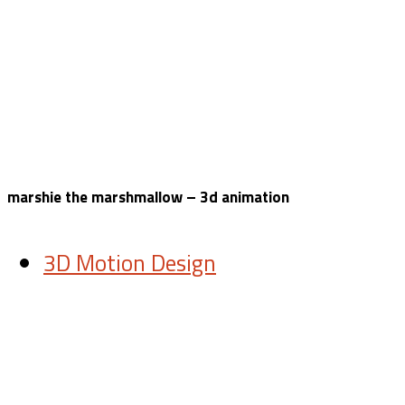
marshie the marshmallow – 3d animation
3D Motion Design