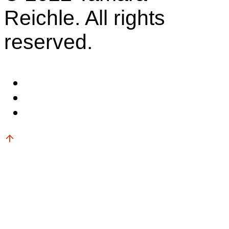
Reichle. All rights
reserved.