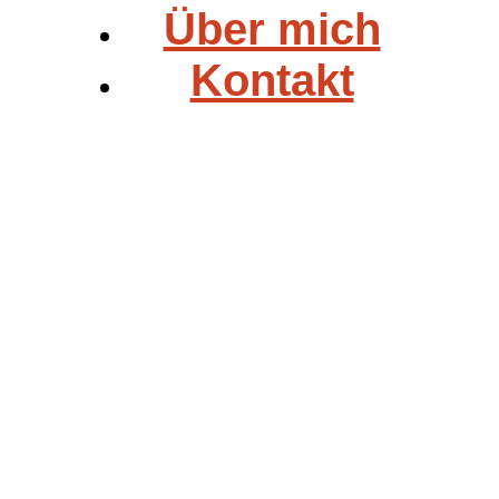
Über mich
Kontakt