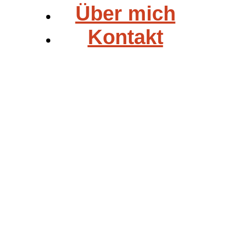
Über mich
Kontakt