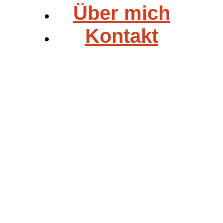
Über mich
Kontakt