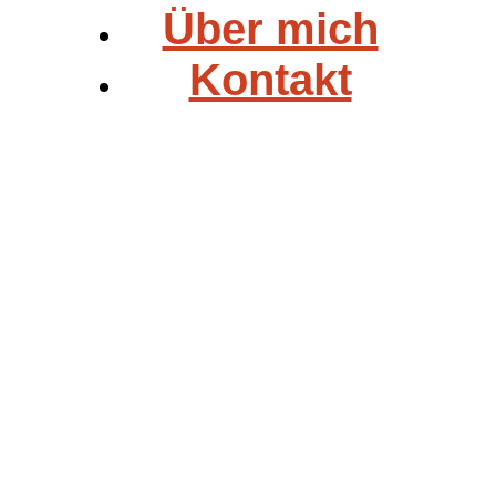
Über mich
Kontakt