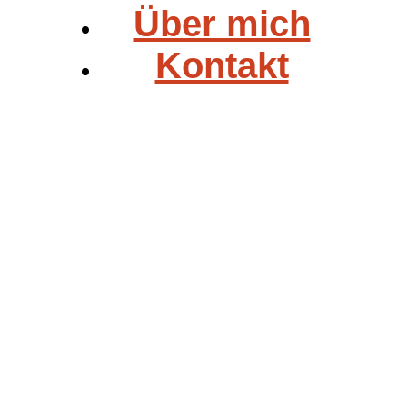
Über mich
Kontakt