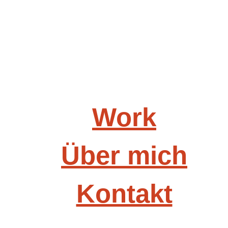
Work
Über mich
Kontakt