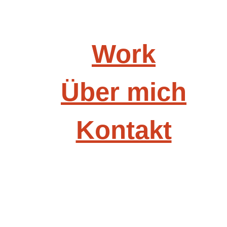
Work
Über mich
Kontakt