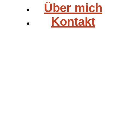
Über mich
Kontakt