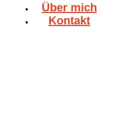
Über mich
Kontakt