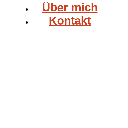
Über mich
Kontakt