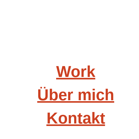
Work
Über mich
Kontakt