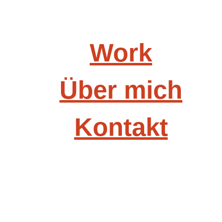
Work
Über mich
Kontakt