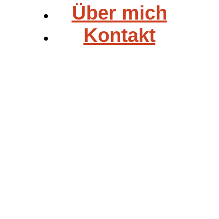
Über mich
Kontakt